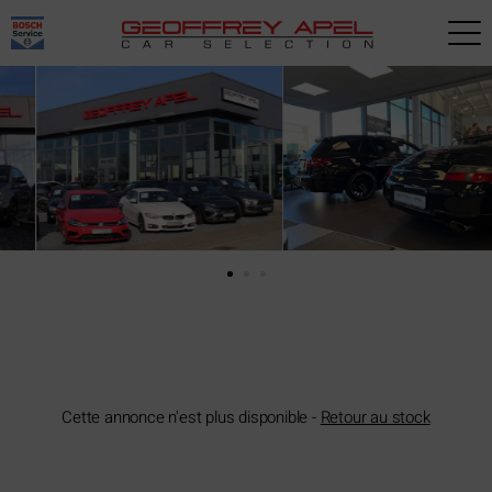
Paramètres avancés des cookies
Cette annonce n'est plus disponible -
Retour au stock