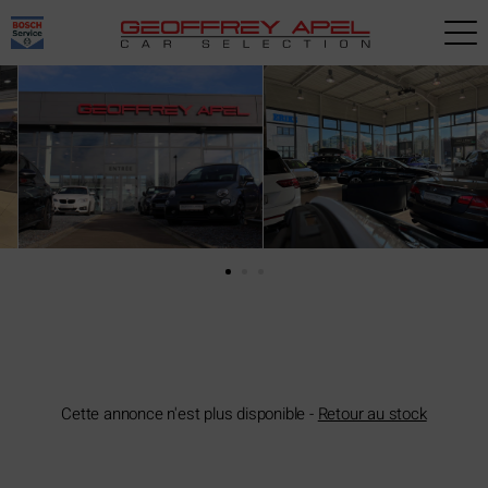
Paramètres avancés des cookies
Cette annonce n'est plus disponible -
Retour au stock