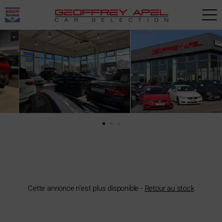
Paramètres avancés des cookies
Cette annonce n'est plus disponible -
Retour au stock