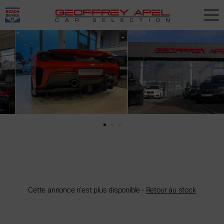
Paramètres avancés des cookies
Cette annonce n'est plus disponible -
Retour au stock