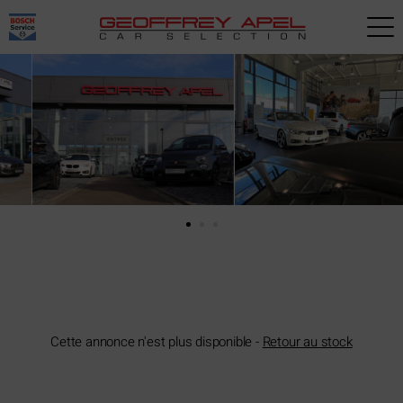
Paramètres avancés des cookies
Cette annonce n'est plus disponible -
Retour au stock