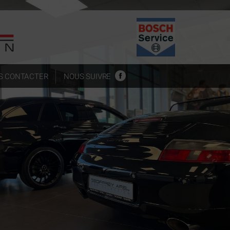
S CONTACTER
NOUS SUIVRE