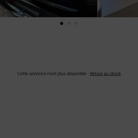
Cette annonce n'est plus disponible -
Retour au stock