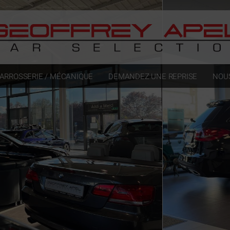
ARROSSERIE / MÉCANIQUE
DEMANDEZ UNE REPRISE
NOU