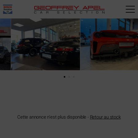
Paramètres avancés des cookies
Cette annonce n'est plus disponible -
Retour au stock