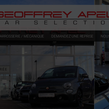
ARROSSERIE / MÉCANIQUE
DEMANDEZ UNE REPRISE
NOU