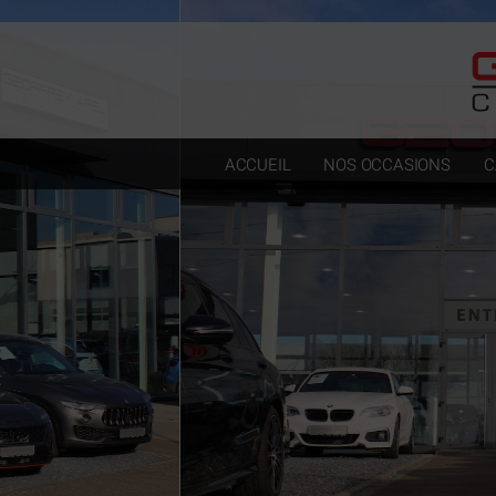
Paramètres avancés des cookies
ACCUEIL
NOS OCCASIONS
C