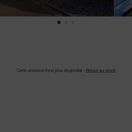
Cette annonce n'est plus disponible -
Retour au stock