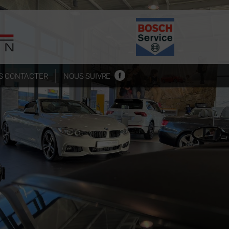
S CONTACTER
NOUS SUIVRE