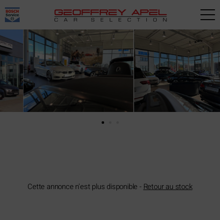
Paramètres avancés des cookies
Cette annonce n'est plus disponible -
Retour au stock