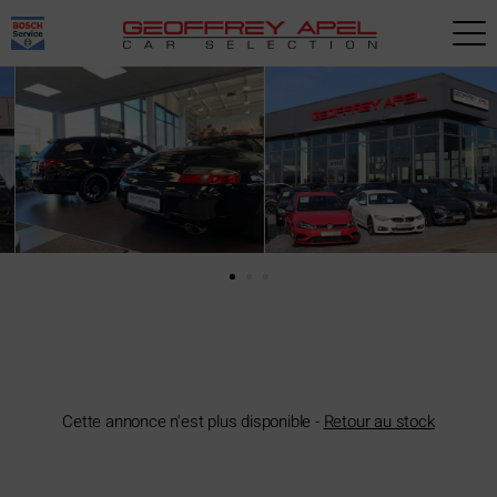
Paramètres avancés des cookies
Cette annonce n'est plus disponible -
Retour au stock