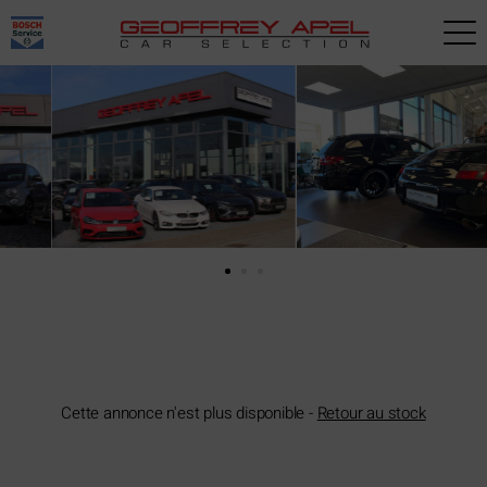
Paramètres avancés des cookies
Cette annonce n'est plus disponible -
Retour au stock