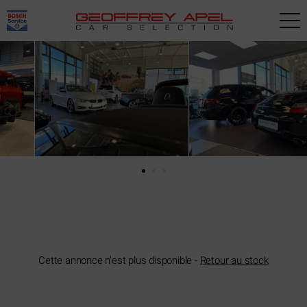
Paramètres avancés des cookies
Cette annonce n'est plus disponible -
Retour au stock