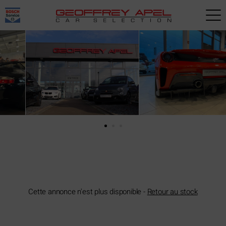
Paramètres avancés des cookies
Cette annonce n'est plus disponible -
Retour au stock