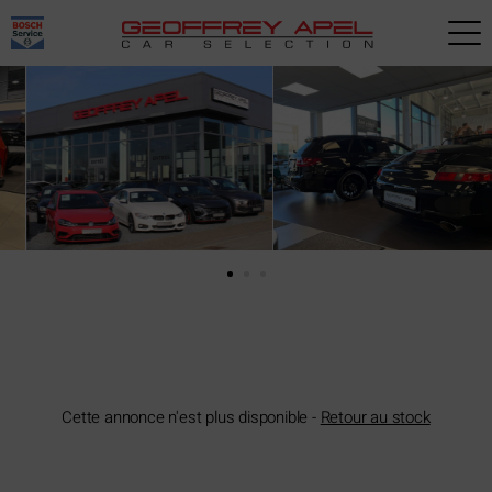
Paramètres avancés des cookies
Cette annonce n'est plus disponible -
Retour au stock