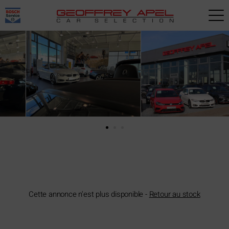
Paramètres avancés des cookies
Cette annonce n'est plus disponible -
Retour au stock