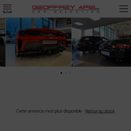
Paramètres avancés des cookies
Cette annonce n'est plus disponible -
Retour au stock