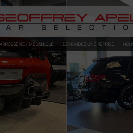
ARROSSERIE / MÉCANIQUE
DEMANDEZ UNE REPRISE
NOU