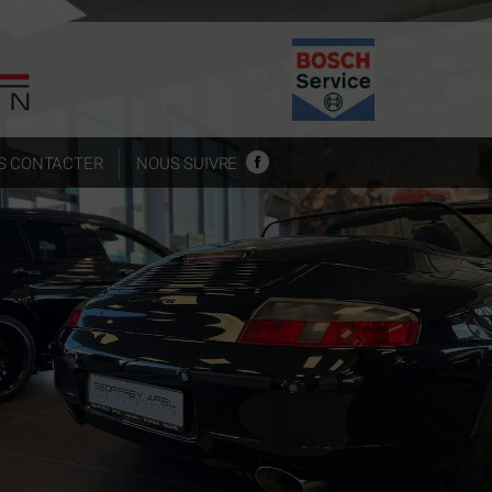
S CONTACTER
NOUS SUIVRE