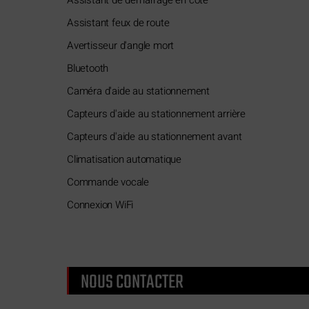
Assistant feux de route
Avertisseur d'angle mort
Bluetooth
Caméra d'aide au stationnement
Capteurs d'aide au stationnement arrière
Capteurs d'aide au stationnement avant
Climatisation automatique
Commande vocale
Connexion WiFi
NOUS CONTACTER