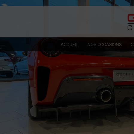
Paramètres avancés des cookies
ACCUEIL
NOS OCCASIONS
C