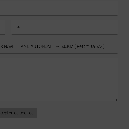
cepter les cookies