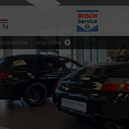
S CONTACTER
NOUS SUIVRE