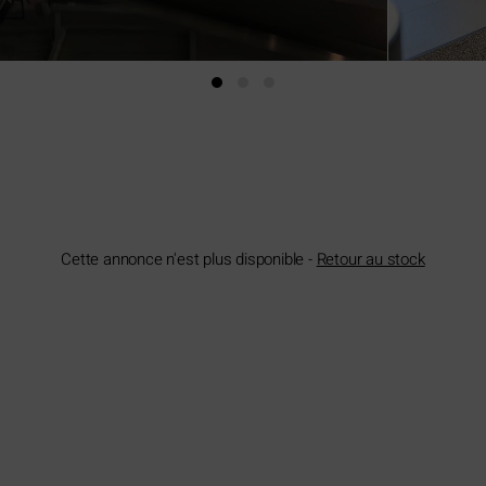
Cette annonce n'est plus disponible -
Retour au stock