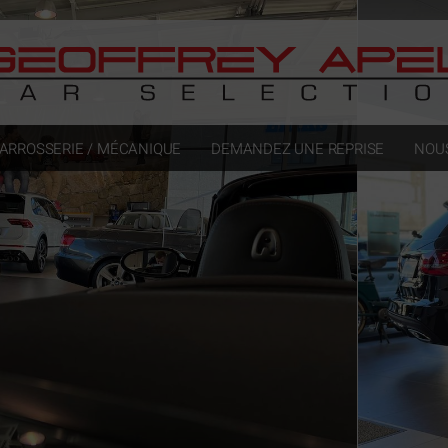
ARROSSERIE / MÉCANIQUE
DEMANDEZ UNE REPRISE
NOU