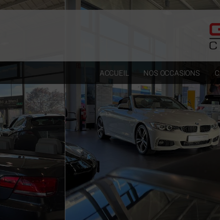
Paramètres avancés des cookies
ACCUEIL
NOS OCCASIONS
C