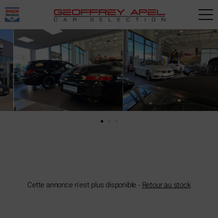
Paramètres avancés des cookies
Cette annonce n'est plus disponible -
Retour au stock