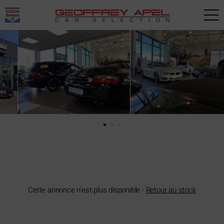
Paramètres avancés des cookies
Cette annonce n'est plus disponible -
Retour au stock