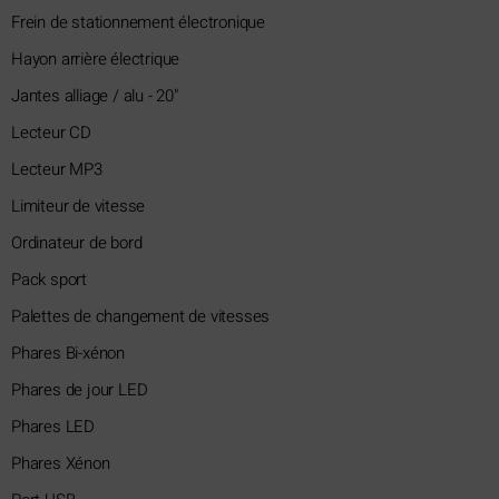
Frein de stationnement électronique
Hayon arrière électrique
Jantes alliage / alu - 20"
Lecteur CD
Lecteur MP3
Limiteur de vitesse
Ordinateur de bord
Pack sport
Palettes de changement de vitesses
Phares Bi-xénon
Phares de jour LED
Phares LED
Phares Xénon