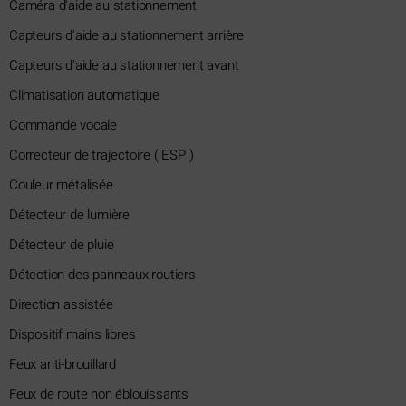
Caméra d'aide au stationnement
Capteurs d'aide au stationnement arrière
Capteurs d'aide au stationnement avant
Climatisation automatique
Commande vocale
Correcteur de trajectoire ( ESP )
Couleur métalisée
Détecteur de lumière
Détecteur de pluie
Détection des panneaux routiers
Direction assistée
Dispositif mains libres
Feux anti-brouillard
Feux de route non éblouissants