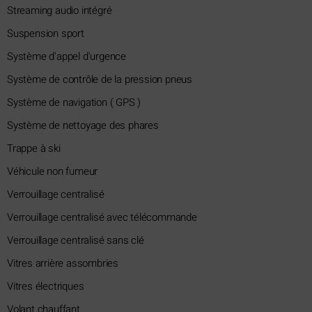
Streaming audio intégré
Suspension sport
Système d'appel d'urgence
Système de contrôle de la pression pneus
Système de navigation ( GPS )
Système de nettoyage des phares
Trappe à ski
Véhicule non fumeur
Verrouillage centralisé
Verrouillage centralisé avec télécommande
Verrouillage centralisé sans clé
Vitres arrière assombries
Vitres électriques
Volant chauffant