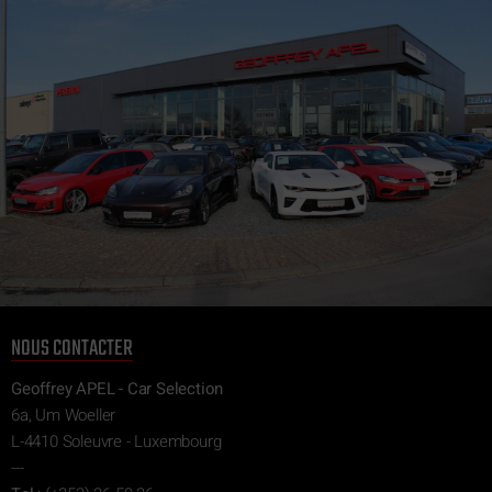
NOUS CONTACTER
Geoffrey APEL - Car Selection
6a, Um Woeller
L-4410 Soleuvre - Luxembourg
---