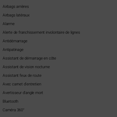
Airbags arrières
Airbags latéraux
Alarme
Alerte de franchissement involontaire de lignes
Antidémarrage
Antipatinage
Assistant de démarrage en côte
Assistant de vision nocturne
Assistant feux de route
Avec carnet d'entretien
Avertisseur d'angle mort
Bluetooth
Caméra 360°