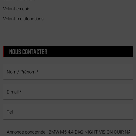
Volant en cuir
Volant multifonctions
NOUS CONTACTER