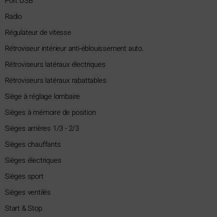
Port USB
Radio
Régulateur de vitesse
Rétroviseur intérieur anti-éblouissement auto.
Rétroviseurs latéraux électriques
Rétroviseurs latéraux rabattables
Siège à réglage lombaire
Sièges à mémoire de position
Sièges arrières 1/3 - 2/3
Sièges chauffants
Sièges électriques
Sièges sport
Sièges ventilés
Start & Stop