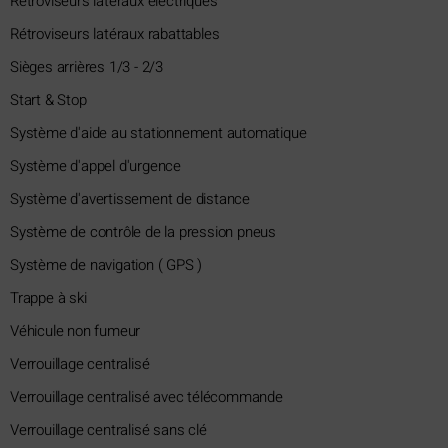
Rétroviseurs latéraux électriques
Rétroviseurs latéraux rabattables
Sièges arrières 1/3 - 2/3
Start & Stop
Système d'aide au stationnement automatique
Système d'appel d'urgence
Système d'avertissement de distance
Système de contrôle de la pression pneus
Système de navigation ( GPS )
Trappe à ski
Véhicule non fumeur
Verrouillage centralisé
Verrouillage centralisé avec télécommande
Verrouillage centralisé sans clé