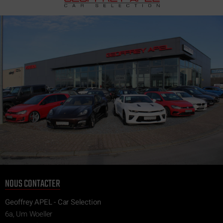
NOUS CONTACTER
Geoffrey APEL - Car Selection
6a, Um Woeller