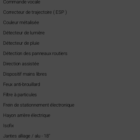
Commande vocale
Correcteur de trajectoire ( ESP )
Couleur métalisée
Détecteur de lumière
Détecteur de pluie
Détection des panneaux routiers
Direction assistée
Dispositif mains libres
Feux anti-brouillard
Filtre à particules
Frein de stationnement électronique
Hayon arrière électrique
Isofix
Jantes alliage / alu - 18"