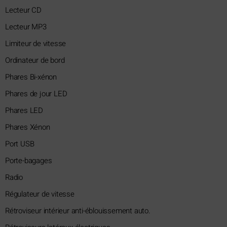
Lecteur CD
Lecteur MP3
Limiteur de vitesse
Ordinateur de bord
Phares Bi-xénon
Phares de jour LED
Phares LED
Phares Xénon
Port USB
Porte-bagages
Radio
Régulateur de vitesse
Rétroviseur intérieur anti-éblouissement auto.