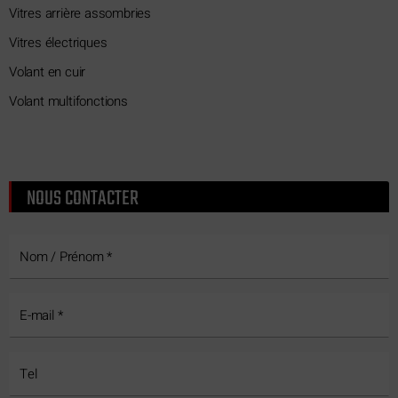
Vitres arrière assombries
Vitres électriques
Volant en cuir
Volant multifonctions
NOUS CONTACTER