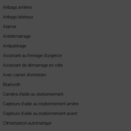
Airbags arrières
Airbags latéraux
Alarme
Antidémarrage
Antipatinage
Assistant au freinage d'urgence
Assistant de démarrage en côte
Avec carnet d'entretien
Bluetooth
Caméra d'aide au stationnement
Capteurs d'aide au stationnement arrière
Capteurs d'aide au stationnement avant
Climatisation automatique