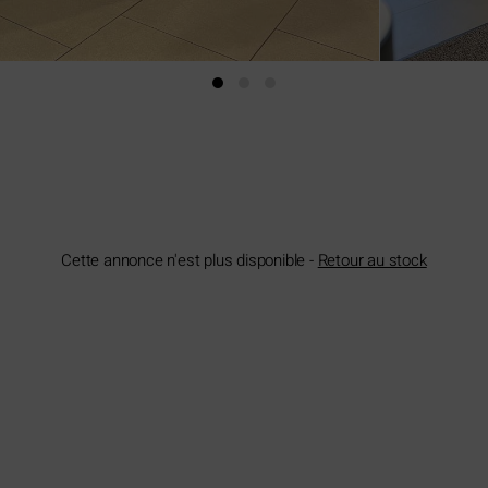
Cette annonce n'est plus disponible -
Retour au stock