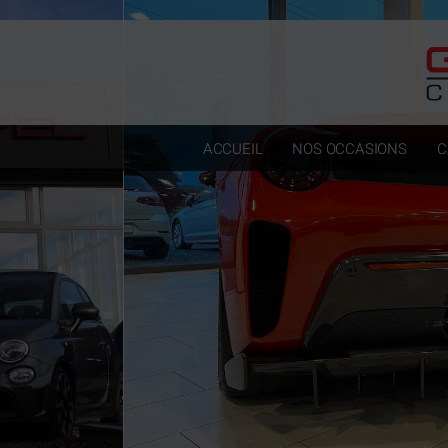
Paramètres avancés des cookies
ACCUEIL
NOS OCCASIONS
C