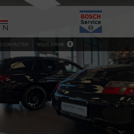
S CONTACTER
NOUS SUIVRE