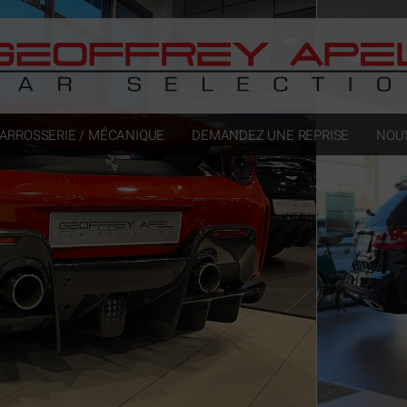
ARROSSERIE / MÉCANIQUE
DEMANDEZ UNE REPRISE
NOU