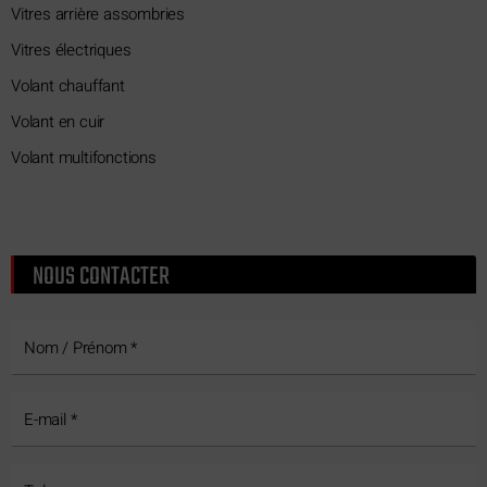
Vitres arrière assombries
Vitres électriques
Volant chauffant
Volant en cuir
Volant multifonctions
NOUS CONTACTER