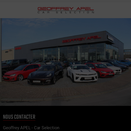
NOUS CONTACTER
Geoffrey APEL - Car Selection