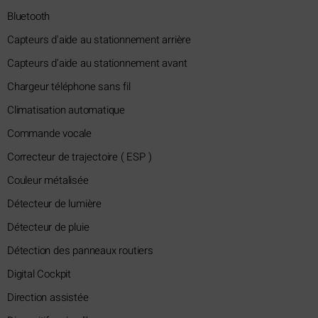
Bluetooth
Capteurs d'aide au stationnement arrière
Capteurs d'aide au stationnement avant
Chargeur téléphone sans fil
Climatisation automatique
Commande vocale
Correcteur de trajectoire ( ESP )
Couleur métalisée
Détecteur de lumière
Détecteur de pluie
Détection des panneaux routiers
Digital Cockpit
Direction assistée