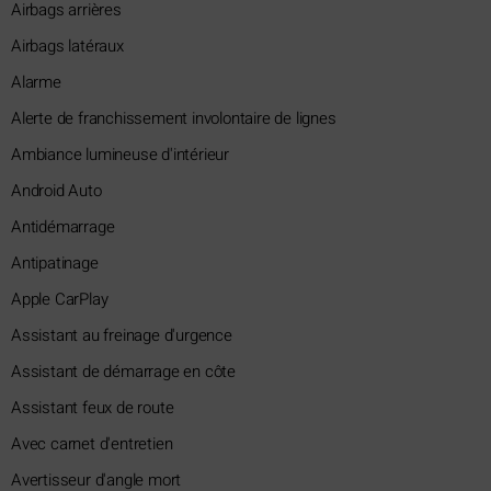
Airbags arrières
Airbags latéraux
Alarme
Alerte de franchissement involontaire de lignes
Ambiance lumineuse d'intérieur
Android Auto
Antidémarrage
Antipatinage
Apple CarPlay
Assistant au freinage d'urgence
Assistant de démarrage en côte
Assistant feux de route
Avec carnet d'entretien
Avertisseur d'angle mort