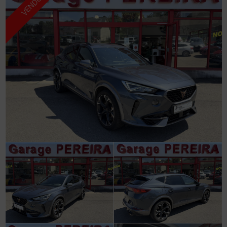
VENDU