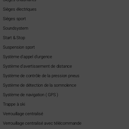
Sièges électriques
Sièges sport
Soundsystem
Start & Stop
Suspension sport
Système d'appel d'urgence
Système d'avertissement de distance
Système de contrôle de la pression pneus
Système de détection de la somnolence
Système de navigation ( GPS )
Trappe à ski
Verrouillage centralisé
Verrouillage centralisé avec télécommande