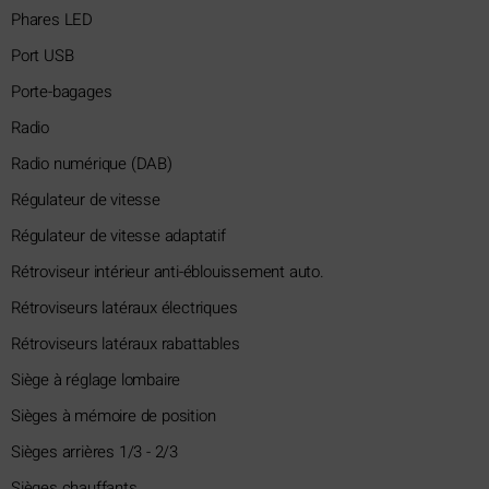
Phares LED
Port USB
Porte-bagages
Radio
Radio numérique (DAB)
Régulateur de vitesse
Régulateur de vitesse adaptatif
Rétroviseur intérieur anti-éblouissement auto.
Rétroviseurs latéraux électriques
Rétroviseurs latéraux rabattables
Siège à réglage lombaire
Sièges à mémoire de position
Sièges arrières 1/3 - 2/3
Sièges chauffants