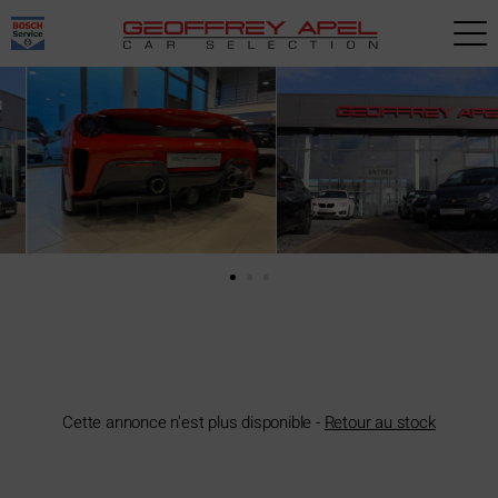
Paramètres avancés des cookies
Cette annonce n'est plus disponible -
Retour au stock