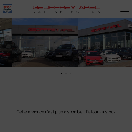
Paramètres avancés des cookies
Cette annonce n'est plus disponible -
Retour au stock