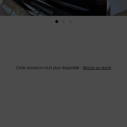
Cette annonce n'est plus disponible -
Retour au stock