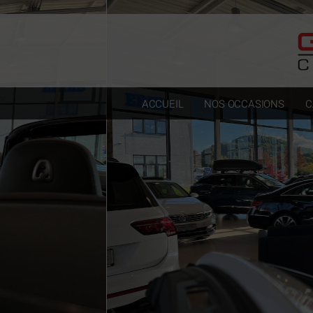
Paramètres avancés des cookies
ACCUEIL
NOS OCCASIONS
C