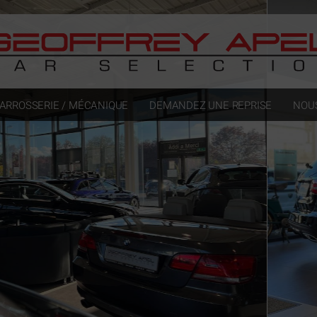
ARROSSERIE / MÉCANIQUE
DEMANDEZ UNE REPRISE
NOU