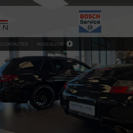
S CONTACTER
NOUS SUIVRE