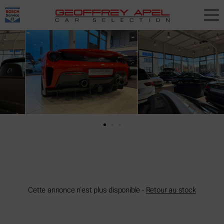
Paramètres avancés des cookies
Cette annonce n'est plus disponible -
Retour au stock