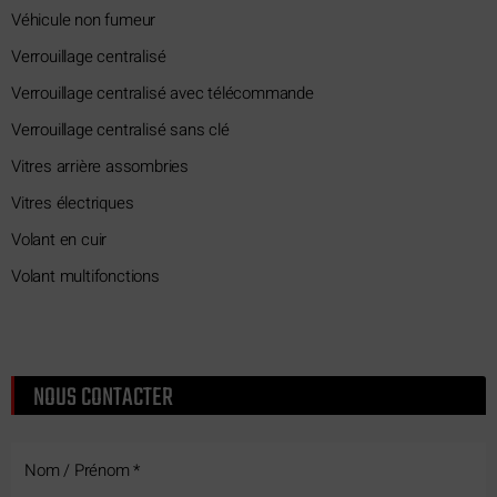
Véhicule non fumeur
Verrouillage centralisé
Verrouillage centralisé avec télécommande
Verrouillage centralisé sans clé
Vitres arrière assombries
Vitres électriques
Volant en cuir
Volant multifonctions
NOUS CONTACTER