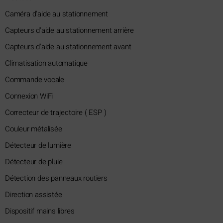
Caméra d'aide au stationnement
Capteurs d'aide au stationnement arrière
Capteurs d'aide au stationnement avant
Climatisation automatique
Commande vocale
Connexion WiFi
Correcteur de trajectoire ( ESP )
Couleur métalisée
Détecteur de lumière
Détecteur de pluie
Détection des panneaux routiers
Direction assistée
Dispositif mains libres