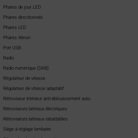
Phares de jour LED
Phares directionnels
Phares LED
Phares Xénon
Port USB
Radio
Radio numérique (DAB)
Régulateur de vitesse
Régulateur de vitesse adaptatif
Rétroviseur intérieur anti-éblouissement auto.
Rétroviseurs latéraux électriques
Rétroviseurs latéraux rabattables
Siège à réglage lombaire