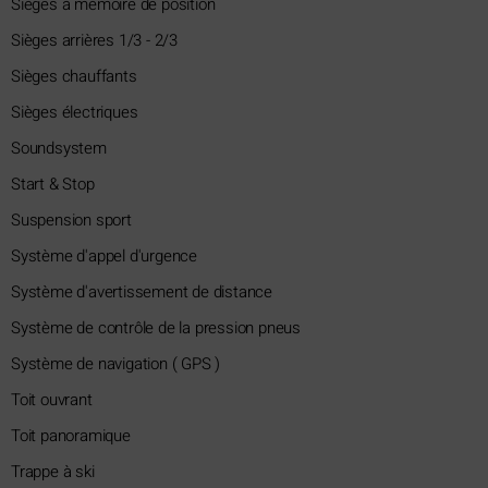
Sièges à mémoire de position
Sièges arrières 1/3 - 2/3
Sièges chauffants
Sièges électriques
Soundsystem
Start & Stop
Suspension sport
Système d'appel d'urgence
Système d'avertissement de distance
Système de contrôle de la pression pneus
Système de navigation ( GPS )
Toit ouvrant
Toit panoramique
Trappe à ski