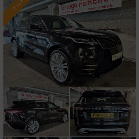
RÉSERVÉ