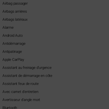
Airbag passager
Airbags arrières
Airbags latéraux
Alarme
Android Auto
Antidémarrage
Antipatinage
Apple CarPlay
Assistant au freinage d'urgence
Assistant de démarrage en côte
Assistant feux de route
Avec carnet d'entretien
Avertisseur d'angle mort
Bluetooth