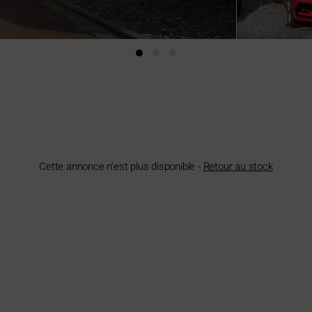
Cette annonce n'est plus disponible -
Retour au stock