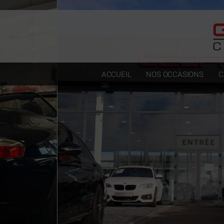
Paramètres avancés des cookies
ACCUEIL
NOS OCCASIONS
C