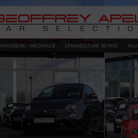
ARROSSERIE / MÉCANIQUE
DEMANDEZ UNE REPRISE
NOU