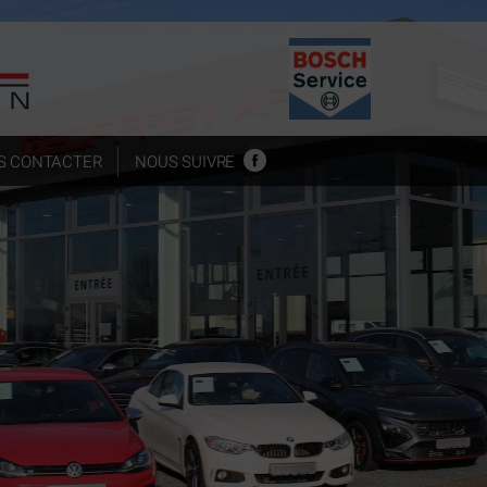
S CONTACTER
NOUS SUIVRE