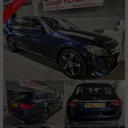
VENDU