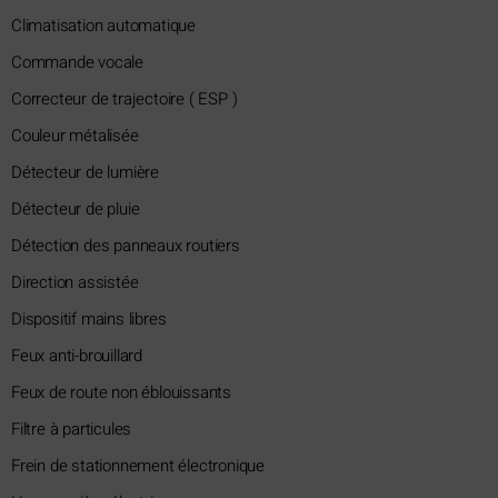
Climatisation automatique
Commande vocale
Correcteur de trajectoire ( ESP )
Couleur métalisée
Détecteur de lumière
Détecteur de pluie
Détection des panneaux routiers
Direction assistée
Dispositif mains libres
Feux anti-brouillard
Feux de route non éblouissants
Filtre à particules
Frein de stationnement électronique