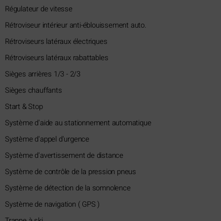
Régulateur de vitesse
Rétroviseur intérieur anti-éblouissement auto.
Rétroviseurs latéraux électriques
Rétroviseurs latéraux rabattables
Sièges arrières 1/3 - 2/3
Sièges chauffants
Start & Stop
Système d'aide au stationnement automatique
Système d'appel d'urgence
Système d'avertissement de distance
Système de contrôle de la pression pneus
Système de détection de la somnolence
Système de navigation ( GPS )
Trappe à ski