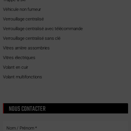
Véhicule non fumeur
Verrouillage centralisé
Verrouillage centralisé avec télécommande
Verrouillage centralisé sans clé
Vitres arrière assombries
Vitres électriques
Volant en cuir
Volant multifonctions
NOUS CONTACTER