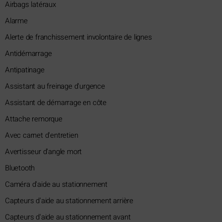
Airbags latéraux
Alarme
Alerte de franchissement involontaire de lignes
Antidémarrage
Antipatinage
Assistant au freinage d'urgence
Assistant de démarrage en côte
Attache remorque
Avec carnet d'entretien
Avertisseur d'angle mort
Bluetooth
Caméra d'aide au stationnement
Capteurs d'aide au stationnement arrière
Capteurs d'aide au stationnement avant