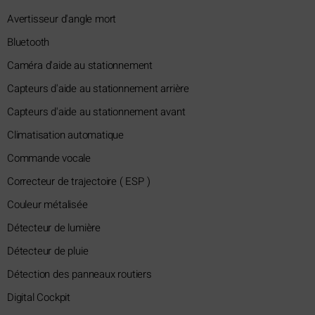
Avertisseur d'angle mort
Bluetooth
Caméra d'aide au stationnement
Capteurs d'aide au stationnement arrière
Capteurs d'aide au stationnement avant
Climatisation automatique
Commande vocale
Correcteur de trajectoire ( ESP )
Couleur métalisée
Détecteur de lumière
Détecteur de pluie
Détection des panneaux routiers
Digital Cockpit