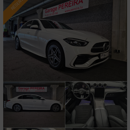
RÉSERVÉ