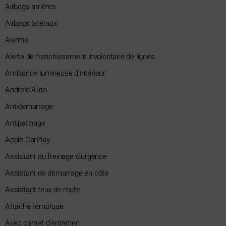
Airbags arrières
Airbags latéraux
Alarme
Alerte de franchissement involontaire de lignes
Ambiance lumineuse d'intérieur
Android Auto
Antidémarrage
Antipatinage
Apple CarPlay
Assistant au freinage d'urgence
Assistant de démarrage en côte
Assistant feux de route
Attache remorque
Avec carnet d'entretien