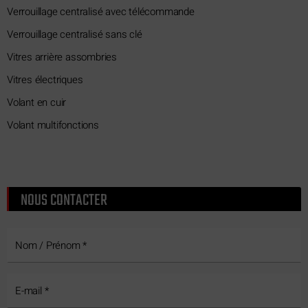
Verrouillage centralisé avec télécommande
Verrouillage centralisé sans clé
Vitres arrière assombries
Vitres électriques
Volant en cuir
Volant multifonctions
NOUS CONTACTER