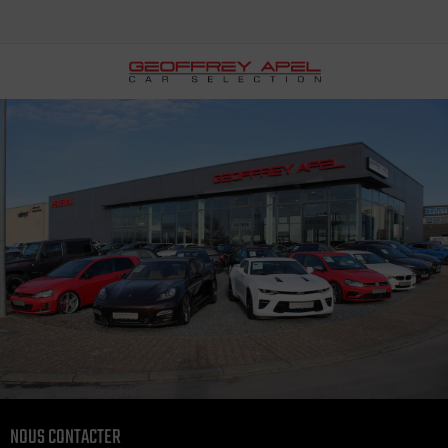
NOUS CONTACTER