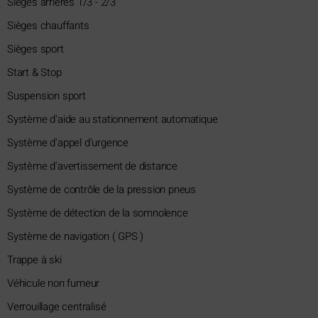
Sièges arrières 1/3 - 2/3
Sièges chauffants
Sièges sport
Start & Stop
Suspension sport
Système d'aide au stationnement automatique
Système d'appel d'urgence
Système d'avertissement de distance
Système de contrôle de la pression pneus
Système de détection de la somnolence
Système de navigation ( GPS )
Trappe à ski
Véhicule non fumeur
Verrouillage centralisé