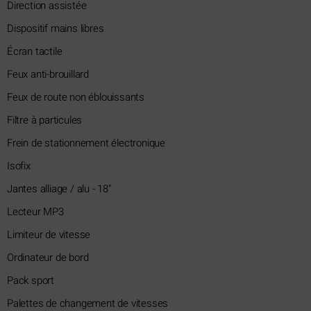
Direction assistée
Dispositif mains libres
Écran tactile
Feux anti-brouillard
Feux de route non éblouissants
Filtre à particules
Frein de stationnement électronique
Isofix
Jantes alliage / alu - 18"
Lecteur MP3
Limiteur de vitesse
Ordinateur de bord
Pack sport
Palettes de changement de vitesses