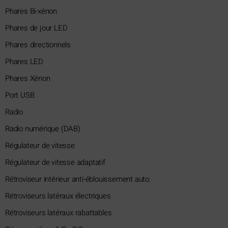
Phares Bi-xénon
Phares de jour LED
Phares directionnels
Phares LED
Phares Xénon
Port USB
Radio
Radio numérique (DAB)
Régulateur de vitesse
Régulateur de vitesse adaptatif
Rétroviseur intérieur anti-éblouissement auto.
Rétroviseurs latéraux électriques
Rétroviseurs latéraux rabattables