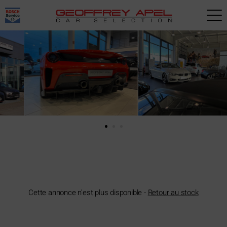
Paramètres avancés des cookies
Cette annonce n'est plus disponible -
Retour au stock