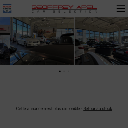
Paramètres avancés des cookies
Cette annonce n'est plus disponible -
Retour au stock