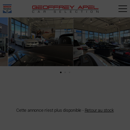
Paramètres avancés des cookies
Cette annonce n'est plus disponible -
Retour au stock