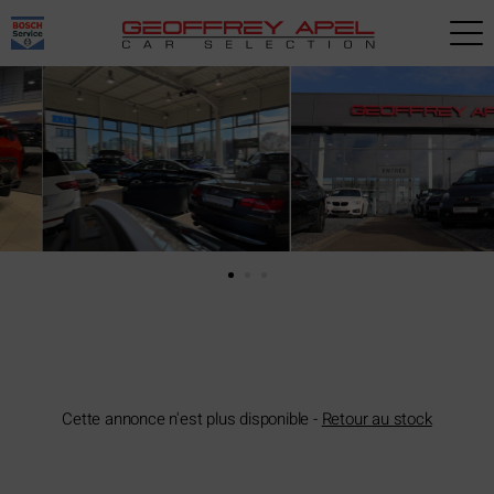
Paramètres avancés des cookies
Cette annonce n'est plus disponible -
Retour au stock