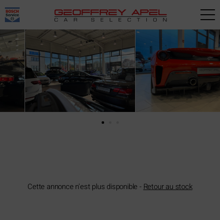
Paramètres avancés des cookies
Cette annonce n'est plus disponible -
Retour au stock