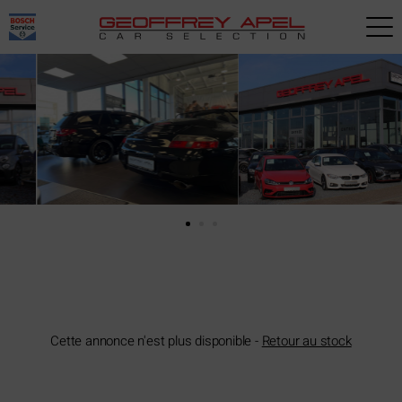
Paramètres avancés des cookies
Cette annonce n'est plus disponible -
Retour au stock