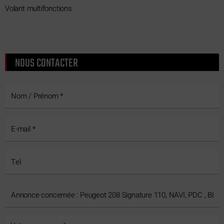
Volant multifonctions
NOUS CONTACTER