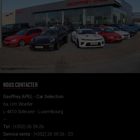
NOUS CONTACTER
Geoffrey APEL - Car Selection
6a, Um Woeller
L-4410 Soleuvre - Luxembourg
---
Tel
:
(+352) 26 59 26
Service vente
:
(+352) 26 59 26 - 23