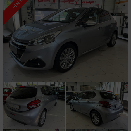
VENDU