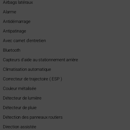
Airbags latéraux
Alarme
Antidémarrage
Antipatinage
Avec carnet d'entretien
Bluetooth
Capteurs d'aide au stationnement arrière
Climatisation automatique
Correcteur de trajectoire ( ESP )
Couleur métalisée
Détecteur de lumière
Détecteur de pluie
Détection des panneaux routiers
Direction assistée