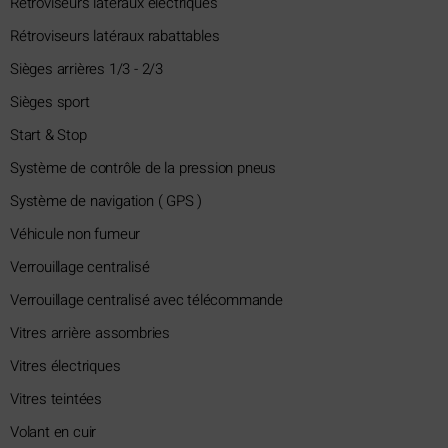
Rétroviseurs latéraux électriques
Rétroviseurs latéraux rabattables
Sièges arrières 1/3 - 2/3
Sièges sport
Start & Stop
Système de contrôle de la pression pneus
Système de navigation ( GPS )
Véhicule non fumeur
Verrouillage centralisé
Verrouillage centralisé avec télécommande
Vitres arrière assombries
Vitres électriques
Vitres teintées
Volant en cuir