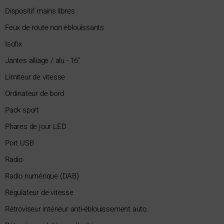
Dispositif mains libres
Feux de route non éblouissants
Isofix
Jantes alliage / alu - 16"
Limiteur de vitesse
Ordinateur de bord
Pack sport
Phares de jour LED
Port USB
Radio
Radio numérique (DAB)
Régulateur de vitesse
Rétroviseur intérieur anti-éblouissement auto.