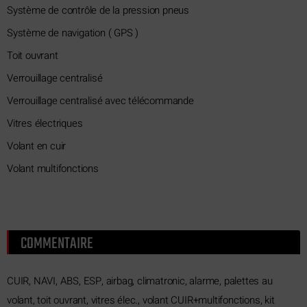
Système de contrôle de la pression pneus
Système de navigation ( GPS )
Toit ouvrant
Verrouillage centralisé
Verrouillage centralisé avec télécommande
Vitres électriques
Volant en cuir
Volant multifonctions
COMMENTAIRE
CUIR, NAVI, ABS, ESP, airbag, climatronic, alarme, palettes au
volant, toit ouvrant, vitres élec., volant CUIR+multifonctions, kit