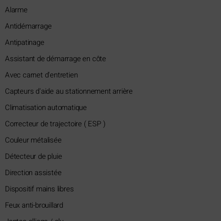
Alarme
Antidémarrage
Antipatinage
Assistant de démarrage en côte
Avec carnet d'entretien
Capteurs d'aide au stationnement arrière
Climatisation automatique
Correcteur de trajectoire ( ESP )
Couleur métalisée
Détecteur de pluie
Direction assistée
Dispositif mains libres
Feux anti-brouillard