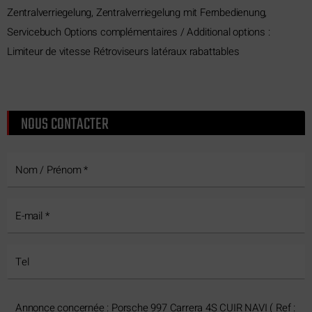
Zentralverriegelung, Zentralverriegelung mit Fernbedienung,
Servicebuch Options complémentaires / Additional options :
Limiteur de vitesse Rétroviseurs latéraux rabattables
NOUS CONTACTER