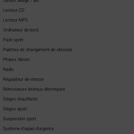
Jantes alliage / alu
Lecteur CD
Lecteur MP3
Ordinateur de bord
Pack sport
Palettes de changement de vitesses
Phares Xénon
Radio
Régulateur de vitesse
Rétroviseurs latéraux électriques
Sièges chauffants
Sièges sport
Suspension sport
Système d'appel d'urgence