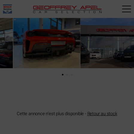
Paramètres avancés des cookies
Cette annonce n'est plus disponible -
Retour au stock