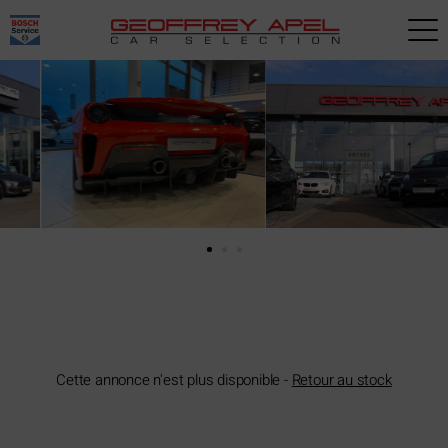
Paramètres avancés des cookies
Cette annonce n'est plus disponible -
Retour au stock