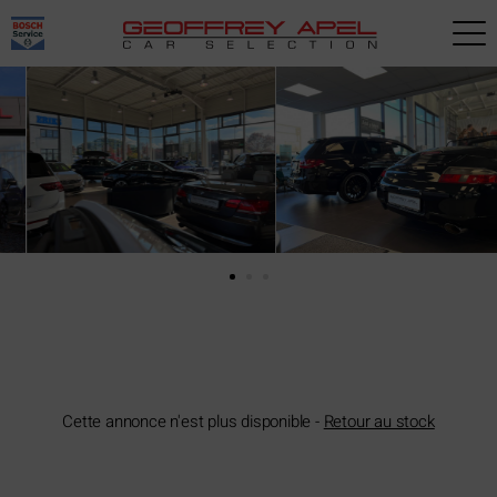
Paramètres avancés des cookies
Cette annonce n'est plus disponible -
Retour au stock