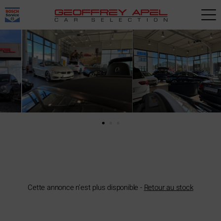
Paramètres avancés des cookies
Cette annonce n'est plus disponible -
Retour au stock