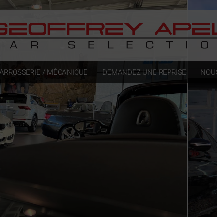
ARROSSERIE / MÉCANIQUE
DEMANDEZ UNE REPRISE
NOU