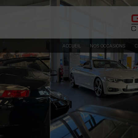
Paramètres avancés des cookies
ACCUEIL
NOS OCCASIONS
C