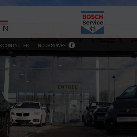
S CONTACTER
NOUS SUIVRE