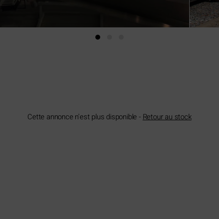
Cette annonce n'est plus disponible -
Retour au stock